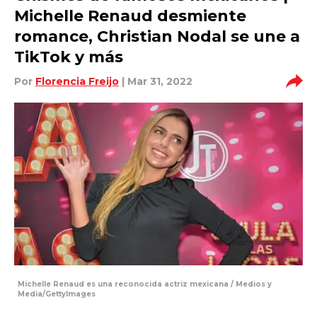
Michelle Renaud desmiente
romance, Christian Nodal se une a
TikTok y más
Por
Florencia Freijo
| Mar 31, 2022
Michelle Renaud es una reconocida actriz mexicana / Medios y
Media/GettyImages