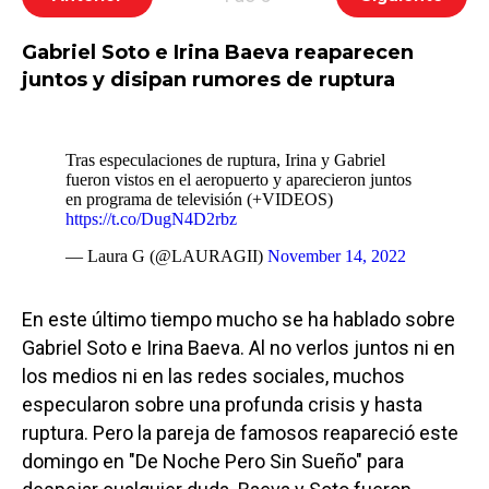
Gabriel Soto e Irina Baeva reaparecen
juntos y disipan rumores de ruptura
Tras especulaciones de ruptura, Irina y Gabriel
fueron vistos en el aeropuerto y aparecieron juntos
en programa de televisión (+VIDEOS)
https://t.co/DugN4D2rbz
— Laura G (@LAURAGII)
November 14, 2022
En este último tiempo mucho se ha hablado sobre
Gabriel Soto e Irina Baeva. Al no verlos juntos ni en
los medios ni en las redes sociales, muchos
especularon sobre una profunda crisis y hasta
ruptura. Pero la pareja de famosos reapareció este
domingo en "De Noche Pero Sin Sueño" para