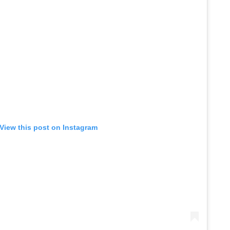
View this post on Instagram