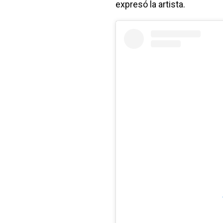
expresó la artista.