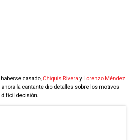
 haberse casado,
Chiquis Rivera
y
Lorenzo Méndez
y ahora la cantante dio detalles sobre los motivos
difícil decisión.