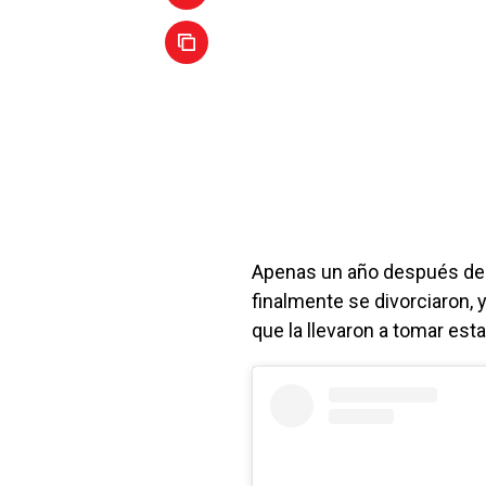
Apenas un año después de
finalmente se divorciaron, 
que la llevaron a tomar esta 