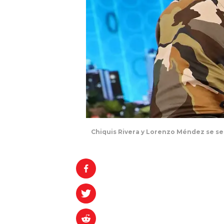
Chiquis Rivera y Lorenzo Méndez se s