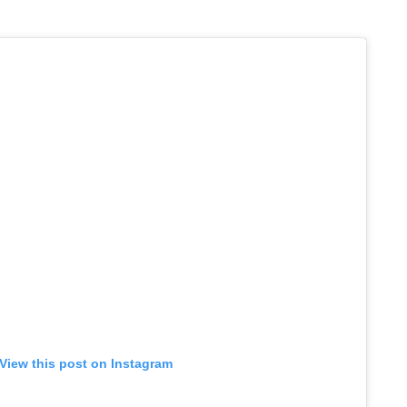
View this post on Instagram