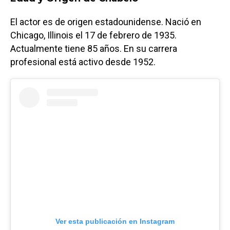
El actor es de origen estadounidense. Nació en
Chicago, Illinois el 17 de febrero de 1935.
Actualmente tiene 85 años. En su carrera
profesional está activo desde 1952.
Ver esta publicación en Instagram