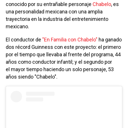
conocido por su entrañable personaje
Chabelo
, es
una personalidad mexicana con una amplia
trayectoria en la industria del entretenimiento
mexicano.
El conductor de
"En Familia con Chabelo"
ha ganado
dos récord Guinness con este proyecto: el primero
por el tiempo que llevaba al frente del programa, 44
años como conductor infantil; y el segundo por
el mayor tiempo haciendo un solo personaje, 53
años siendo "Chabelo".