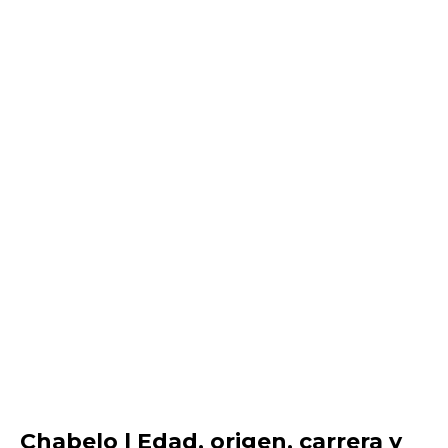
Chabelo | Edad, origen, carrera y