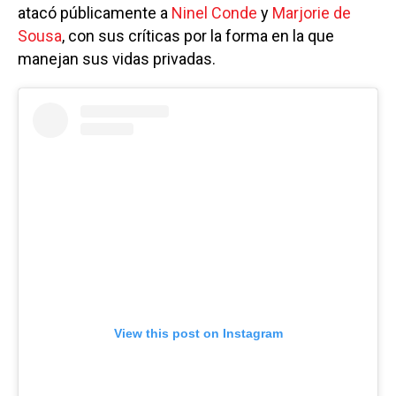
atacó públicamente a
Ninel Conde
y
Marjorie de
Sousa
, con sus críticas por la forma en la que
manejan sus vidas privadas.
View this post on Instagram