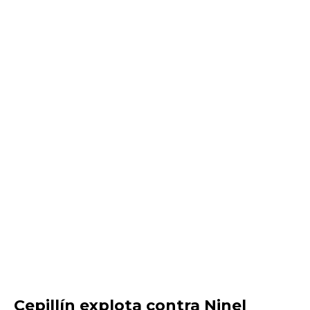
Cepillín explota contra Ninel