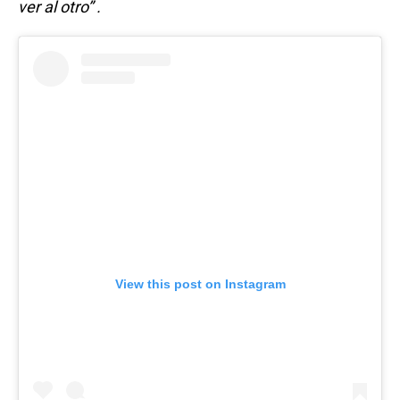
ver al otro” .
View this post on Instagram