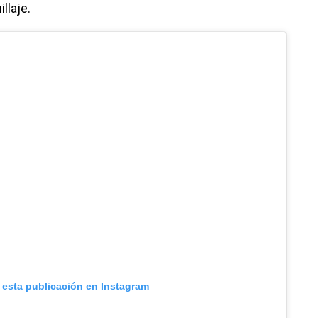
llaje.
 esta publicación en Instagram