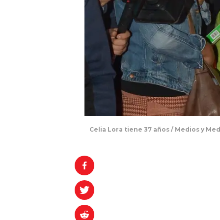
Celia Lora tiene 37 años / Medios y Me