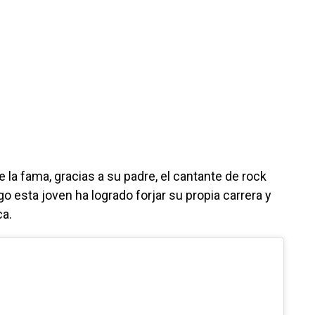
e la fama, gracias a su padre, el cantante de rock
go esta joven ha logrado forjar su propia carrera y
ca.