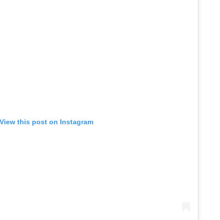
View this post on Instagram