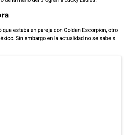
ora
 que estaba en pareja con Golden Escorpion, otro
éxico. Sin embargo en la actualidad no se sabe si