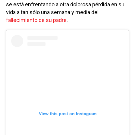
se está enfrentando a otra dolorosa pérdida en su
vida a tan sólo una semana y media del
fallecimiento de su padre
.
View this post on Instagram