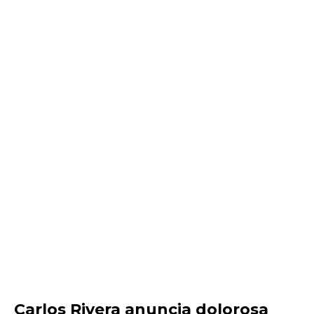
Carlos Rivera anuncia dolorosa