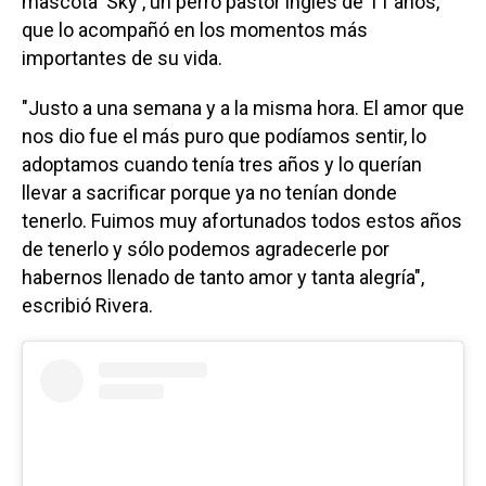
mascota 'Sky', un perro pastor inglés de 11 años,
que lo acompañó en los momentos más
importantes de su vida.
"Justo a una semana y a la misma hora. El amor que
nos dio fue el más puro que podíamos sentir, lo
adoptamos cuando tenía tres años y lo querían
llevar a sacrificar porque ya no tenían donde
tenerlo. Fuimos muy afortunados todos estos años
de tenerlo y sólo podemos agradecerle por
habernos llenado de tanto amor y tanta alegría",
escribió Rivera.