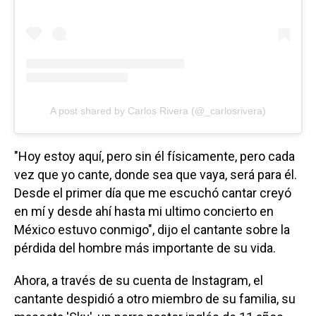
A post shared by Carlos Rivera (@_carlosrivera)
"Hoy estoy aquí, pero sin él físicamente, pero cada
vez que yo cante, donde sea que vaya, será para él.
Desde el primer día que me escuchó cantar creyó
en mí y desde ahí hasta mi ultimo concierto en
México estuvo conmigo", dijo el cantante sobre la
pérdida del hombre más importante de su vida.
Ahora, a través de su cuenta de Instagram, el
cantante despidió a otro miembro de su familia, su