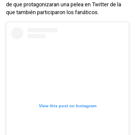
de que protagonizaran una pelea en Twitter de la
que también participaron los fanáticos.
View this post on Instagram