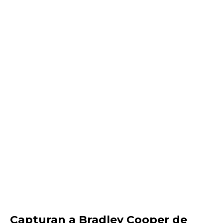
Capturan a Bradley Cooper de