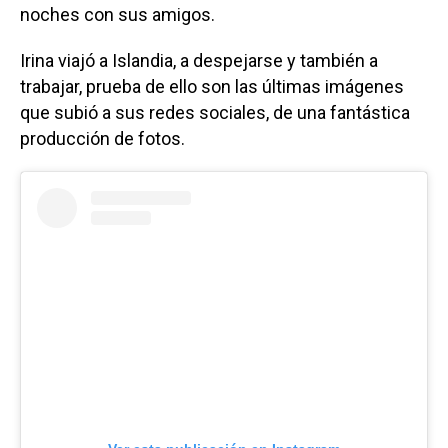
noches con sus amigos.
Irina viajó a Islandia, a despejarse y también a
trabajar, prueba de ello son las últimas imágenes
que subió a sus redes sociales, de una fantástica
producción de fotos.