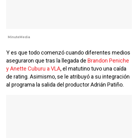
MinuteMedia
Y es que todo comenzó cuando diferentes medios
aseguraron que tras la llegada de
Brandon Peniche
y Anette Cuburu a VLA
, el matutino tuvo una caída
de rating. Asimismo, se le atribuyó a su integración
al programa la salida del productor Adrián Patiño.