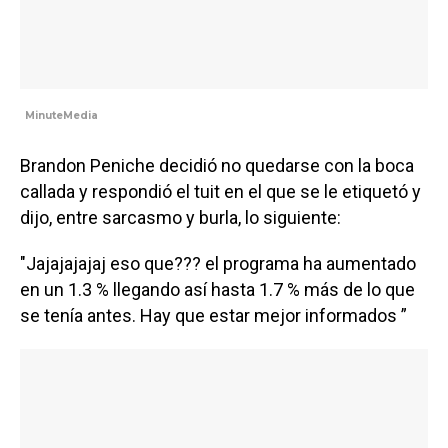
MinuteMedia
Brandon Peniche decidió no quedarse con la boca
callada y respondió el tuit en el que se le etiquetó y
dijo, entre sarcasmo y burla, lo siguiente:
"Jajajajajaj eso que??? el programa ha aumentado
en un 1.3 % llegando así hasta 1.7 % más de lo que
se tenía antes. Hay que estar mejor informados ”