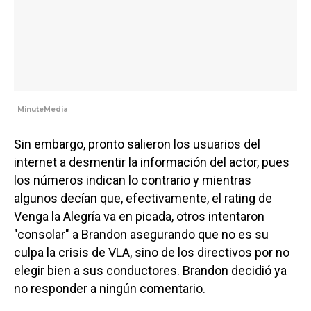
MinuteMedia
Sin embargo, pronto salieron los usuarios del
internet a desmentir la información del actor, pues
los números indican lo contrario y mientras
algunos decían que, efectivamente, el rating de
Venga la Alegría va en picada, otros intentaron
"consolar" a Brandon asegurando que no es su
culpa la crisis de VLA, sino de los directivos por no
elegir bien a sus conductores. Brandon decidió ya
no responder a ningún comentario.