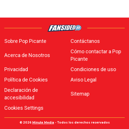
Sobre Pop Picante
Contáctanos
Cómo contactar a Pop
Acerca de Nosotros
Picante
Privacidad
Condiciones de uso
Política de Cookies
Aviso Legal
Declaración de
Sitemap
accesibilidad
Cookies Settings
© 2026
Minute Media
- Todos los derechos reservados