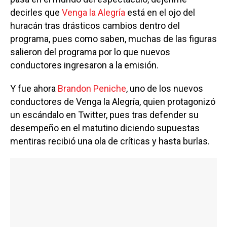
decirles que
Venga la Alegría
está en el ojo del
huracán tras drásticos cambios dentro del
programa, pues como saben, muchas de las figuras
salieron del programa por lo que nuevos
conductores ingresaron a la emisión.
Y fue ahora
Brandon Peniche
, uno de los nuevos
conductores de Venga la Alegría, quien protagonizó
un escándalo en Twitter, pues tras defender su
desempeño en el matutino diciendo supuestas
mentiras recibió una ola de críticas y hasta burlas.