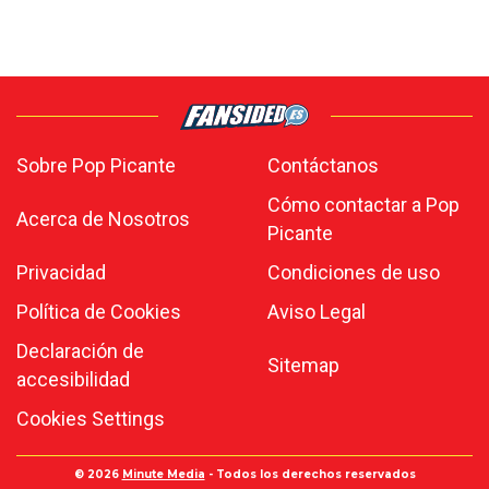
Sobre Pop Picante
Contáctanos
Cómo contactar a Pop
Acerca de Nosotros
Picante
Privacidad
Condiciones de uso
Política de Cookies
Aviso Legal
Declaración de
Sitemap
accesibilidad
Cookies Settings
© 2026
Minute Media
- Todos los derechos reservados