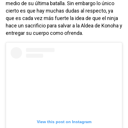
medio de su última batalla. Sin embargo lo único
cierto es que hay muchas dudas al respecto, ya
que es cada vez más fuerte la idea de que el ninja
hace un sacrificio para salvar a la Aldea de Konoha y
entregar su cuerpo como ofrenda.
View this post on Instagram