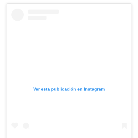
Ver esta publicación en Instagram