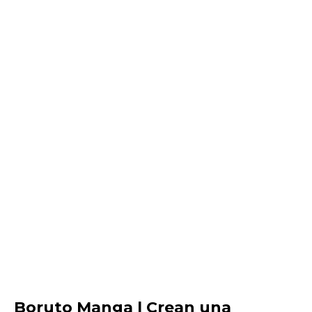
Boruto Manga | Crean una