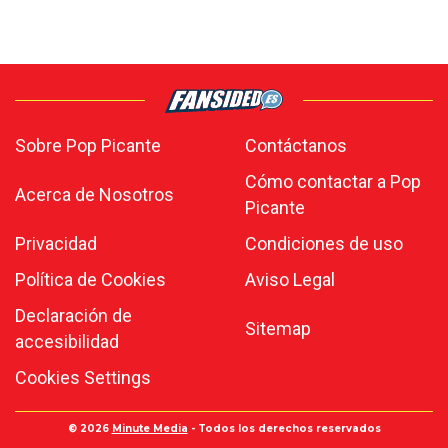
Sobre Pop Picante
Contáctanos
Cómo contactar a Pop
Acerca de Nosotros
Picante
Privacidad
Condiciones de uso
Política de Cookies
Aviso Legal
Declaración de
Sitemap
accesibilidad
Cookies Settings
© 2026
Minute Media
- Todos los derechos reservados