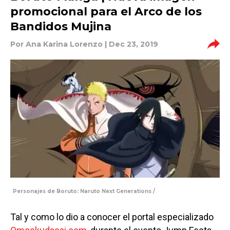
promocional para el Arco de los
Bandidos Mujina
Por
Ana Karina Lorenzo
| Dec 23, 2019
Personajes de Boruto: Naruto Next Generations /
Tal y como lo dio a conocer el portal especializado