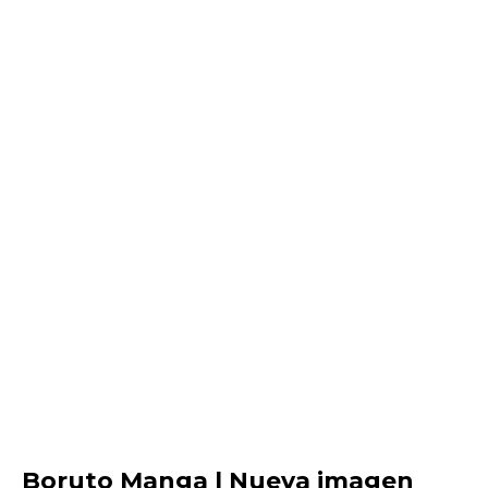
Boruto Manga | Nueva imagen