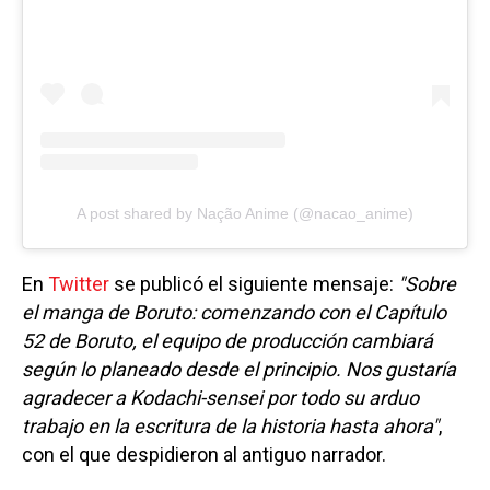
A post shared by Nação Anime (@nacao_anime)
En
Twitter
se publicó el siguiente mensaje:
"Sobre
el manga de Boruto: comenzando con el Capítulo
52 de Boruto, el equipo de producción cambiará
según lo planeado desde el principio. Nos gustaría
agradecer a Kodachi-sensei por todo su arduo
trabajo en la escritura de la historia hasta ahora"
,
con el que despidieron al antiguo narrador.