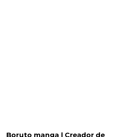
Boruto manga | Creador de