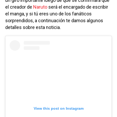
un giro importante luego de que se confirmara que
el creador de
Naruto
será el encargado de escribir
el manga, y si tú eres uno de los fanáticos
sorprendidos, a continuación te damos algunos
detalles sobre esta noticia.
View this post on Instagram