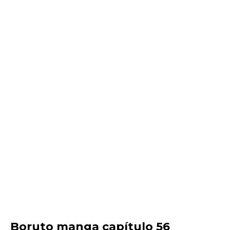
Boruto manga capítulo 56