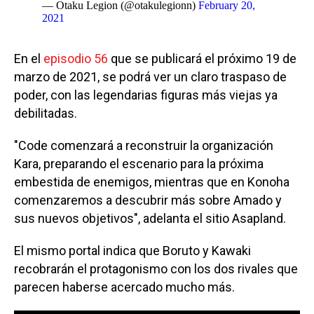
— Otaku Legion (@otakulegionn)
February 20,
2021
En el
episodio 56
que se publicará el próximo 19 de
marzo de 2021, se podrá ver un claro traspaso de
poder, con las legendarias figuras más viejas ya
debilitadas.
"Code comenzará a reconstruir la organización
Kara, preparando el escenario para la próxima
embestida de enemigos, mientras que en Konoha
comenzaremos a descubrir más sobre Amado y
sus nuevos objetivos", adelanta el sitio Asapland.
El mismo portal indica que Boruto y Kawaki
recobrarán el protagonismo con los dos rivales que
parecen haberse acercado mucho más.