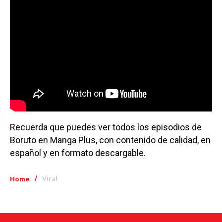
Recuerda que puedes ver todos los episodios de
Boruto en Manga Plus, con contenido de calidad, en
español y en formato descargable.
/
Viral
Home