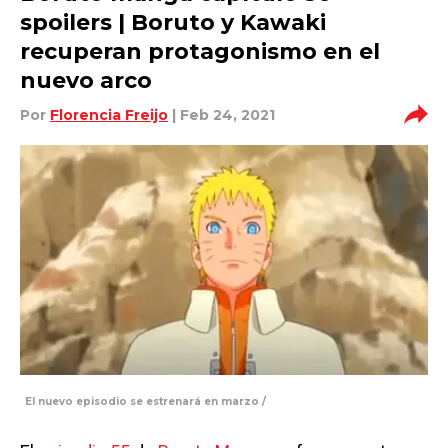
spoilers | Boruto y Kawaki
recuperan protagonismo en el
nuevo arco
Por
Florencia Freijo
| Feb 24, 2021
El nuevo episodio se estrenará en marzo /