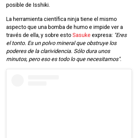
posible de Isshiki.
La herramienta científica ninja tiene el mismo
aspecto que una bomba de humo e impide ver a
través de ella, y sobre esto
Sasuke
expresa:
"Eres
el tonto. Es un polvo mineral que obstruye los
poderes de la clarividencia. Sólo dura unos
minutos, pero eso es todo lo que necesitamos"
.