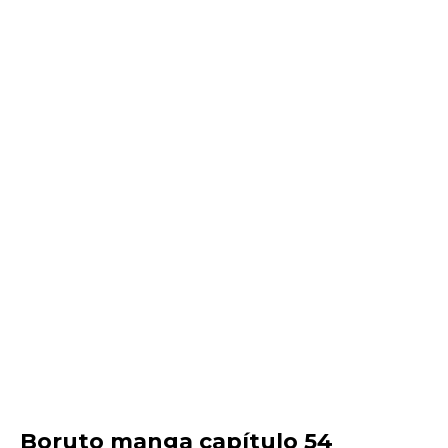
Boruto manga capítulo 54