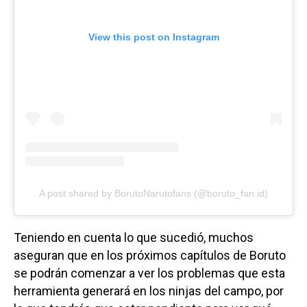
View this post on Instagram
A post shared by BorutoNarutofans (@boruto_fan.id)
Teniendo en cuenta lo que sucedió, muchos
aseguran que en los próximos capítulos de Boruto
se podrán comenzar a ver los problemas que esta
herramienta generará en los ninjas del campo, por