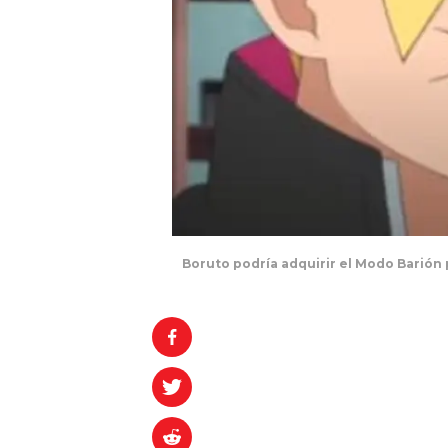
Boruto podría adquirir el Modo Barión p