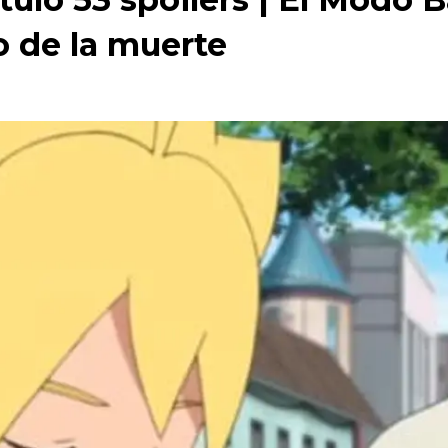
o de la muerte