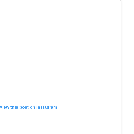
View this post on Instagram