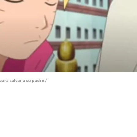
ara salvar a su padre /