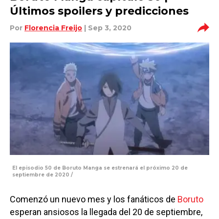
Últimos spoilers y predicciones
Por
Florencia Freijo
| Sep 3, 2020
El episodio 50 de Boruto Manga se estrenará el próximo 20 de
septiembre de 2020 /
Comenzó un nuevo mes y los fanáticos de
Boruto
esperan ansiosos la llegada del 20 de septiembre,