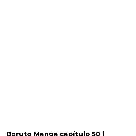
Boruto Manga capítulo 50 |