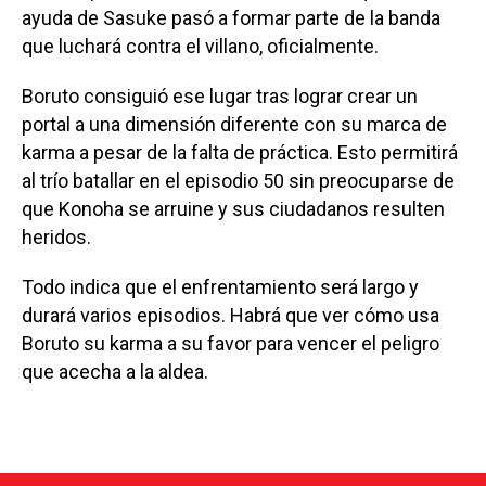
ayuda de Sasuke pasó a formar parte de la banda
que luchará contra el villano, oficialmente.
Boruto consiguió ese lugar tras lograr crear un
portal a una dimensión diferente con su marca de
karma a pesar de la falta de práctica. Esto permitirá
al trío batallar en el episodio 50 sin preocuparse de
que Konoha se arruine y sus ciudadanos resulten
heridos.
Todo indica que el enfrentamiento será largo y
durará varios episodios. Habrá que ver cómo usa
Boruto su karma a su favor para vencer el peligro
que acecha a la aldea.