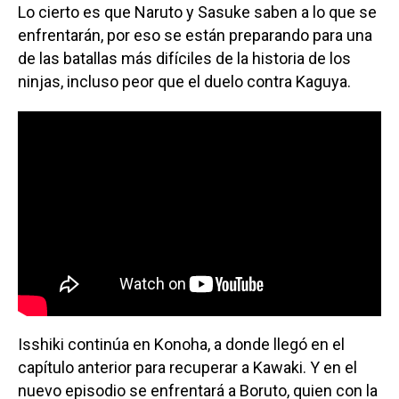
Lo cierto es que Naruto y Sasuke saben a lo que se
enfrentarán, por eso se están preparando para una
de las batallas más difíciles de la historia de los
ninjas, incluso peor que el duelo contra Kaguya.
Isshiki continúa en Konoha, a donde llegó en el
capítulo anterior para recuperar a Kawaki. Y en el
nuevo episodio se enfrentará a Boruto, quien con la