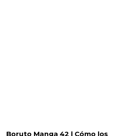
Boruto Manga 42 | Cómo los