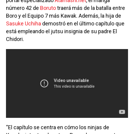
portal especializado
Atamashi.net
, el manga
número 42 de
Boruto
traerá más de la batalla entre
Boro y el Equipo 7 más Kawak. Además, la hija de
Sasuke Uchiha
demostró en el último capítulo que
está empleando el jutsu insignia de su padre El
Chidori.
“El capítulo se centra en cómo los ninjas de