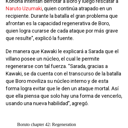
Konoha intentan derrotar a Boro y luego rescatar a
Naruto Uzumaki
, quien continúa atrapado en un
recipiente. Durante la batalla el gran problema que
afrontan es la capacidad regenerativa de Boro,
quien logra curarse de cada ataque por más grave
que resulte”, explicó la fuente.
De manera que Kawaki le explicará a Sarada que el
villano posee un núcleo, el cual le permite
regenerarse con tal fuerza. “Sarada, gracias a
Kawaki, se da cuenta con el transcurso de la batalla
que Boro moviliza su núcleo interno y de esta
forma logra evitar que le den un ataque mortal. Así
que ella piensa que solo hay una forma de vencerlo,
usando una nueva habilidad”, agregó.
Boruto chapter 42: Regeneration