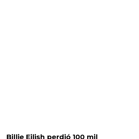
Billie Eilish perdió 100 mil