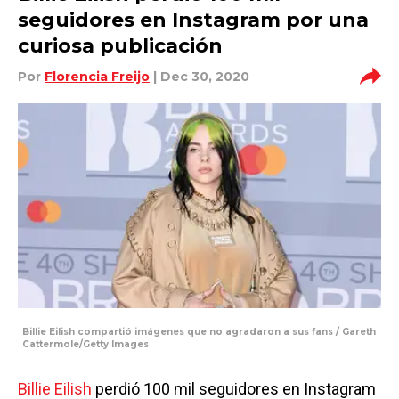
seguidores en Instagram por una
curiosa publicación
Por
Florencia Freijo
| Dec 30, 2020
Billie Eilish compartió imágenes que no agradaron a sus fans / Gareth
Cattermole/Getty Images
Billie Eilish
perdió 100 mil seguidores en Instagram