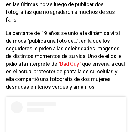
en las últimas horas luego de publicar dos
fotografías que no agradaron a muchos de sus
fans.
La cantante de 19 años se unió a la dinámica viral
de moda "publica una foto de...", en la que los
seguidores le piden a las celebridades imágenes
de distintos momentos de su vida. Uno de ellos le
pidió a la intérprete de
"Bad Guy"
que enseñara cuál
es el actual protector de pantalla de su celular; y
ella compartió una fotografía de dos mujeres
desnudas en tonos verdes y amarillos.