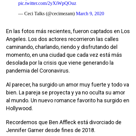
pic.twitter.com/2yXiWpQOuz
— Ceci Talks (@cecimezam)
March 9, 2020
En las fotos más recientes, fueron captados en Los
Angeles. Los dos actores recorrieron las calles
caminando, charlando, riendo y disfrutando del
momento, en una ciudad que cada vez está más
desolada por la crisis que viene generando la
pandemia del Coronavirus.
Al parecer, ha surgido un amor muy fuerte y todo va
bien. La pareja se proyecta y ya no oculta su amor
al mundo. Un nuevo romance favorito ha surgido en
Hollywood.
Recordemos que Ben Affleck está divorciado de
Jennifer Garner desde fines de 2018.