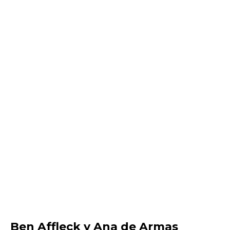
Ben Affleck y Ana de Armas