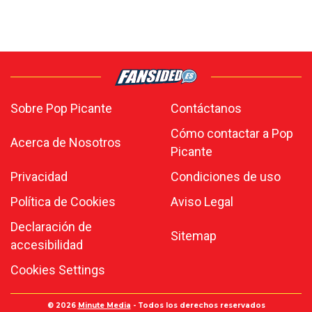
Sobre Pop Picante
Contáctanos
Cómo contactar a Pop
Acerca de Nosotros
Picante
Privacidad
Condiciones de uso
Política de Cookies
Aviso Legal
Declaración de
Sitemap
accesibilidad
Cookies Settings
© 2026
Minute Media
- Todos los derechos reservados