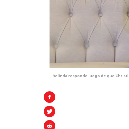
Belinda responde luego de que Christi