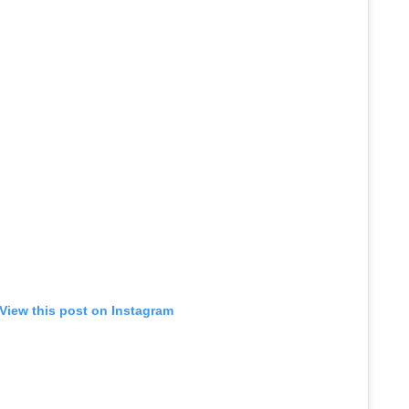
View this post on Instagram