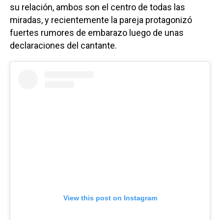
su relación, ambos son el centro de todas las
miradas, y recientemente la pareja protagonizó
fuertes rumores de embarazo luego de unas
declaraciones del cantante.
View this post on Instagram