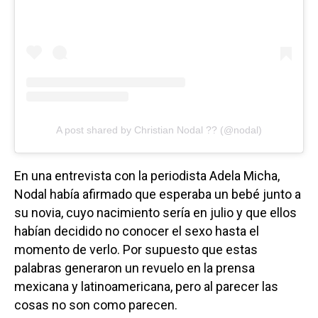
A post shared by Christian Nodal ?? (@nodal)
En una entrevista con la periodista Adela Micha,
Nodal había afirmado que esperaba un bebé junto a
su novia, cuyo nacimiento sería en julio y que ellos
habían decidido no conocer el sexo hasta el
momento de verlo. Por supuesto que estas
palabras generaron un revuelo en la prensa
mexicana y latinoamericana, pero al parecer las
cosas no son como parecen.