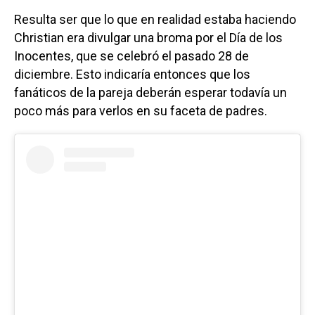
Resulta ser que lo que en realidad estaba haciendo
Christian era divulgar una broma por el Día de los
Inocentes, que se celebró el pasado 28 de
diciembre. Esto indicaría entonces que los
fanáticos de la pareja deberán esperar todavía un
poco más para verlos en su faceta de padres.