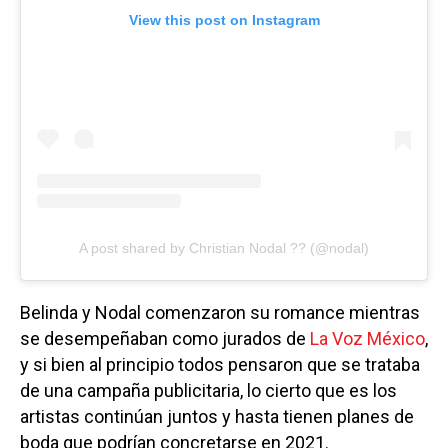
View this post on Instagram
A post shared by Christian Nodal ?? (@nodal)
Belinda y Nodal comenzaron su romance mientras
se desempeñaban como jurados de
La Voz México
,
y si bien al principio todos pensaron que se trataba
de una campaña publicitaria, lo cierto que es los
artistas continúan juntos y hasta tienen planes de
boda que podrían concretarse en 2021.