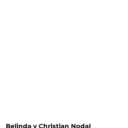
Belinda y Christian Nodal