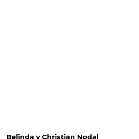
Belinda y Christian Nodal