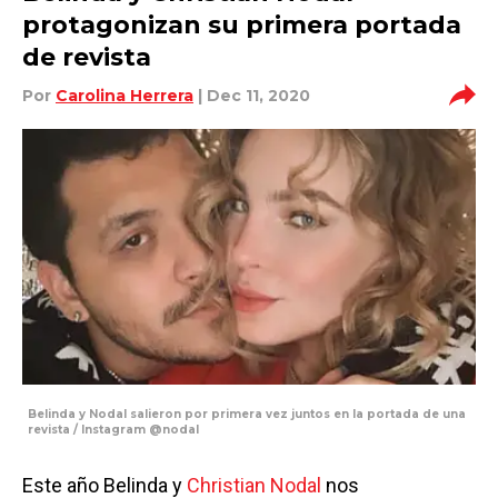
protagonizan su primera portada
de revista
Por
Carolina Herrera
| Dec 11, 2020
Belinda y Nodal salieron por primera vez juntos en la portada de una
revista / Instagram @nodal
Este año Belinda y
Christian Nodal
nos