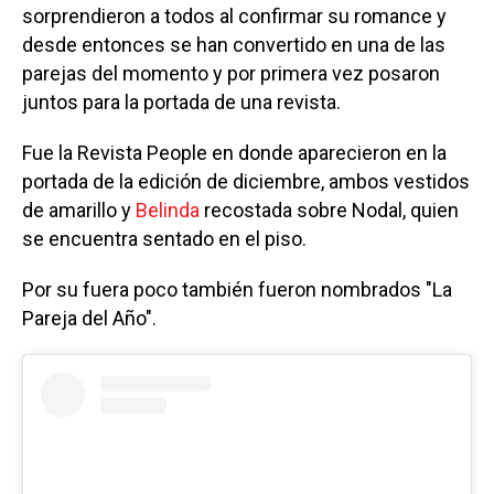
sorprendieron a todos al confirmar su romance y
desde entonces se han convertido en una de las
parejas del momento y por primera vez posaron
juntos para la portada de una revista.
Fue la Revista People en donde aparecieron en la
portada de la edición de diciembre, ambos vestidos
de amarillo y
Belinda
recostada sobre Nodal, quien
se encuentra sentado en el piso.
Por su fuera poco también fueron nombrados "La
Pareja del Año".