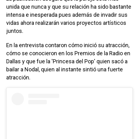
unida que nunca y que su relación ha sido bastante
intensa e inesperada pues además de invadir sus
vidas ahora realizarán varios proyectos artísticos
juntos.
En la entrevista contaron cómo inició su atracción,
cómo se conocieron en los Premios de la Radio en
Dallas y que fue la 'Princesa del Pop' quien sacó a
bailar a Nodal, quien al instante sintió una fuerte
atracción.