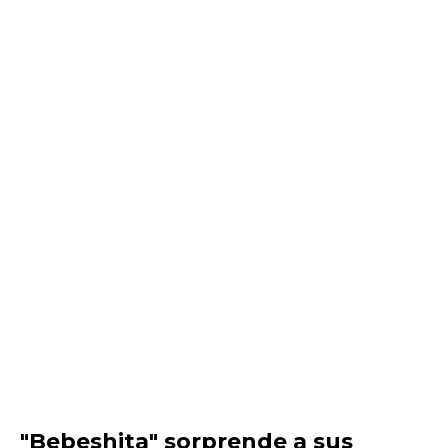
"Bebeshita" sorprende a sus