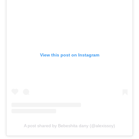
View this post on Instagram
A post shared by Bebeshita dany (@alexissoy)