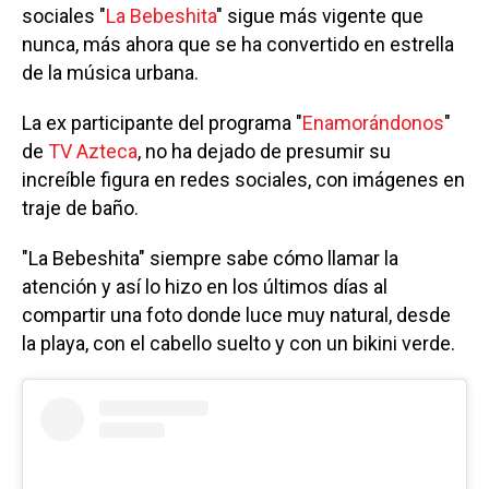
sociales "
La Bebeshita
" sigue más vigente que
nunca, más ahora que se ha convertido en estrella
de la música urbana.
La ex participante del programa "
Enamorándonos
"
de
TV Azteca
, no ha dejado de presumir su
increíble figura en redes sociales, con imágenes en
traje de baño.
"La Bebeshita" siempre sabe cómo llamar la
atención y así lo hizo en los últimos días al
compartir una foto donde luce muy natural, desde
la playa, con el cabello suelto y con un bikini verde.