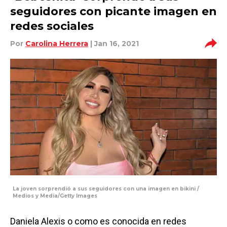
seguidores con picante imagen en
redes sociales
Por
Carolina Herrera
| Jan 16, 2021
La joven sorprendió a sus seguidores con una imagen en bikini /
Medios y Media/Getty Images
Daniela Alexis o como es conocida en redes