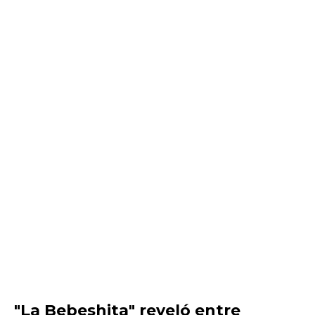
"La Bebeshita" reveló entre