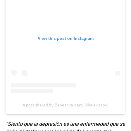
View this post on Instagram
A post shared by Bebeshita dany (@alexissoy)
“Siento que la depresión es una enfermedad que se