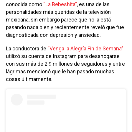
conocida como
“La Bebeshita”
, es una de las
personalidades más queridas de la televisión
mexicana, sin embargo parece que no la está
pasando nada bien y recientemente reveló que fue
diagnosticada con depresión y ansiedad.
La conductora de
“Venga la Alegría Fin de Semana”
utilizó su cuenta de Instagram para desahogarse
con sus más de 2.9 millones de seguidores y entre
lágrimas mencionó que le han pasado muchas
cosas últimamente.