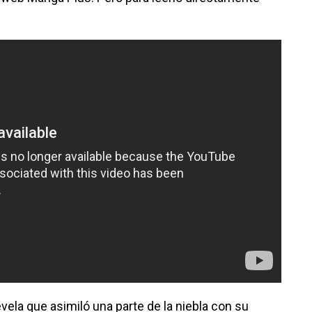
evela que asimiló una parte de la niebla con su