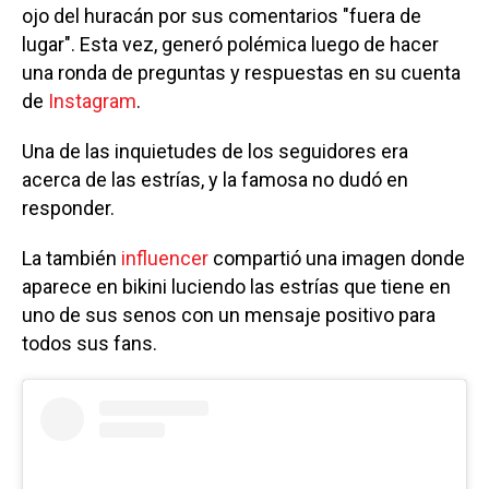
ojo del huracán por sus comentarios "fuera de
lugar". Esta vez, generó polémica luego de hacer
una ronda de preguntas y respuestas en su cuenta
de
Instagram
.
Una de las inquietudes de los seguidores era
acerca de las estrías, y la famosa no dudó en
responder.
La también
influencer
compartió una imagen donde
aparece en bikini luciendo las estrías que tiene en
uno de sus senos con un mensaje positivo para
todos sus fans.