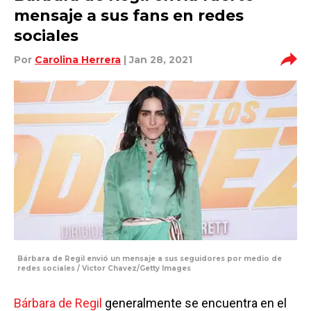
mensaje a sus fans en redes
sociales
Por
Carolina Herrera
| Jan 28, 2021
Bárbara de Regil envió un mensaje a sus seguidores por medio de
redes sociales / Victor Chavez/Getty Images
Bárbara de Regil
generalmente se encuentra en el