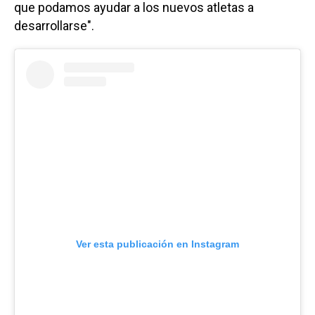
que podamos ayudar a los nuevos atletas a
desarrollarse".
Ver esta publicación en Instagram