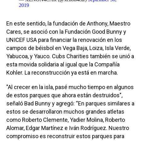
2019
En este sentido, la fundación de Anthony, Maestro
Cares, se asoció con la Fundación Good Bunny y
UNICEF USA para financiar la renovación en los
campos de béisbol en Vega Baja, Loiza, Isla Verde,
Yabucoa, y Yauco. Cubs Charities también se unió a
esta movida solidaria al igual que la Compañía
Kohler. La reconstrucción ya está en marcha.
"Al crecer en la isla, pasé mucho tiempo en algunos
de estos parques que ahora están destruidos",
señaló Bad Bunny y agregó: “En parques similares a
estos se desarrollaron muchos grandes atletas
como Roberto Clemente, Yadier Molina, Roberto
Alomar, Edgar Martínez e Iván Rodríguez. Nuestro
compromiso es reconstruir estos parques para