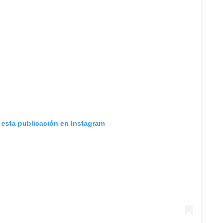
 esta publicación en Instagram