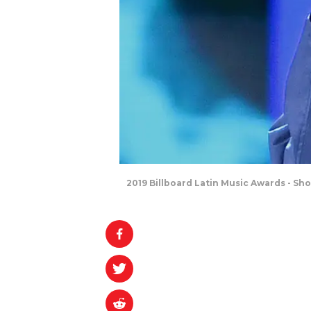
2019 Billboard Latin Music Awards - Sh