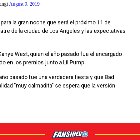
ang)
August 9, 2019
 para la gran noche que será el próximo 11 de
tre de la ciudad de Los Angeles y las expectativas
 Kanye West, quien el año pasado fue el encargado
do en los premios junto a Lil Pump.
año pasado fue una verdadera fiesta y que Bad
lidad "muy calmadita" se espera que la versión