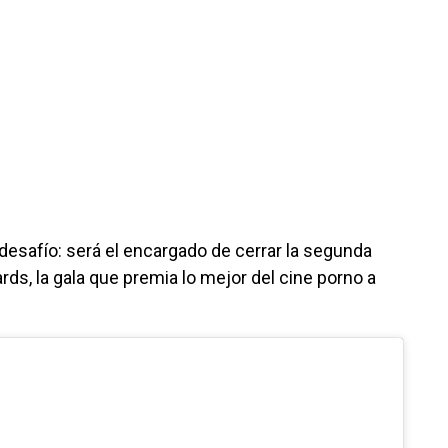
esafío: será el encargado de cerrar la segunda
ds, la gala que premia lo mejor del cine porno a