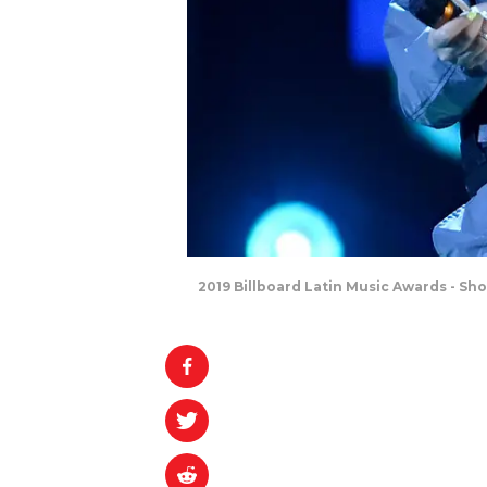
2019 Billboard Latin Music Awards - Sho