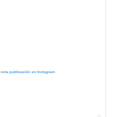
 esta publicación en Instagram