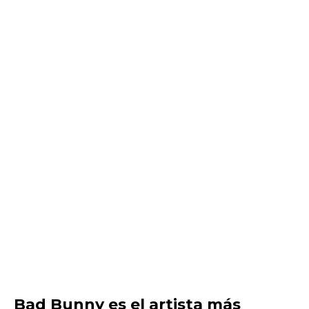
Bad Bunny es el artista más