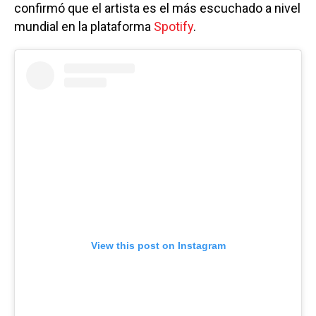
confirmó que el artista es el más escuchado a nivel
mundial en la plataforma
Spotify
.
View this post on Instagram