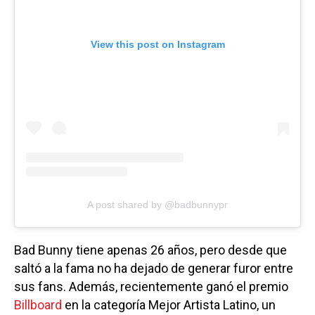
View this post on Instagram
A post shared by @badbunnypr
Bad Bunny tiene apenas 26 años, pero desde que
saltó a la fama no ha dejado de generar furor entre
sus fans. Además, recientemente ganó el premio
Billboard
en la categoría Mejor Artista Latino, un