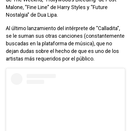
Malone, “Fine Line” de Harry Styles y “Future
Nostalgia” de Dua Lipa.
Al último lanzamiento del intérprete de "Calladita",
se le suman sus otras canciones (constantemente
buscadas en la plataforma de música), que no
dejan dudas sobre el hecho de que es uno de los
artistas más requeridos por el público.