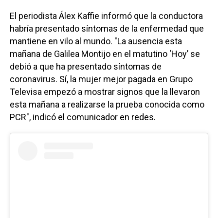
El periodista Álex Kaffie informó que la conductora
habría presentado síntomas de la enfermedad que
mantiene en vilo al mundo. "La ausencia esta
mañana de Galilea Montijo en el matutino ‘Hoy’ se
debió a que ha presentado síntomas de
coronavirus. Sí, la mujer mejor pagada en Grupo
Televisa empezó a mostrar signos que la llevaron
esta mañana a realizarse la prueba conocida como
PCR", indicó el comunicador en redes.