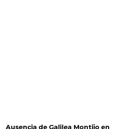
Ausencia de Galilea Montijo en