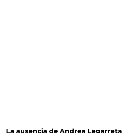
La ausencia de Andrea Legarreta