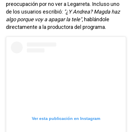
preocupación por no ver a Legarreta. Incluso uno
de los usuarios escribió:
"¿Y Andrea? Magda haz
algo porque voy a apagar la tele"
, hablándole
directamente a la productora del programa.
Ver esta publicación en Instagram