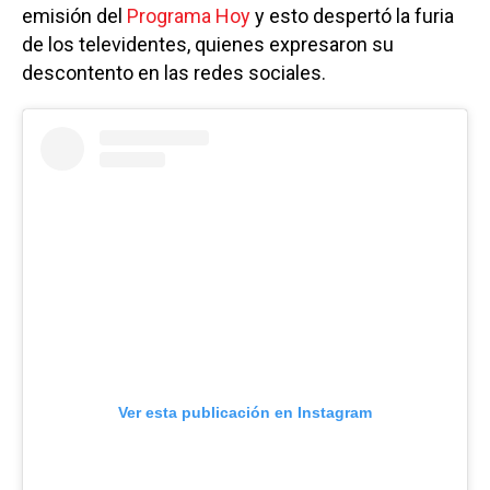
emisión del
Programa Hoy
y esto despertó la furia
de los televidentes, quienes expresaron su
descontento en las redes sociales.
Ver esta publicación en Instagram