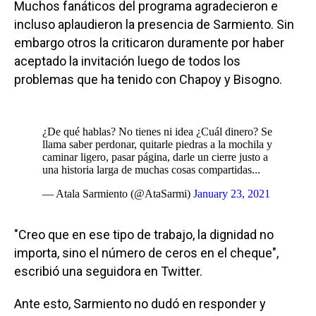
Muchos fanáticos del programa agradecieron e
incluso aplaudieron la presencia de Sarmiento. Sin
embargo otros la criticaron duramente por haber
aceptado la invitación luego de todos los
problemas que ha tenido con Chapoy y Bisogno.
¿De qué hablas? No tienes ni idea ¿Cuál dinero? Se
llama saber perdonar, quitarle piedras a la mochila y
caminar ligero, pasar página, darle un cierre justo a
una historia larga de muchas cosas compartidas...
— Atala Sarmiento (@AtaSarmi)
January 23, 2021
"Creo que en ese tipo de trabajo, la dignidad no
importa, sino el número de ceros en el cheque",
escribió una seguidora en Twitter.
Ante esto, Sarmiento no dudó en responder y