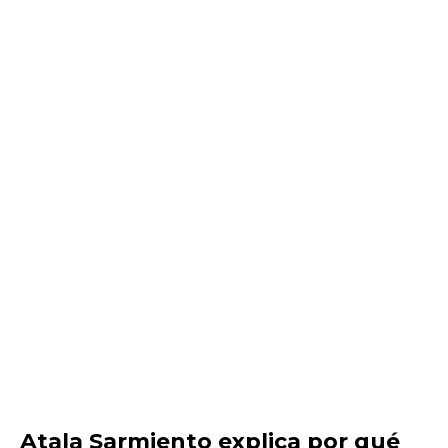
Atala Sarmiento explica por qué