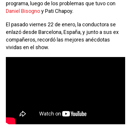
programa, luego de los problemas que tuvo con
Daniel Bisogno
y Pati Chapoy.
El pasado viernes 22 de enero, la conductora se
enlazó desde Barcelona, España, y junto a sus ex
compañeros, recordó las mejores anécdotas
vividas en el show.