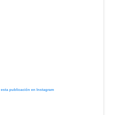
 esta publicación en Instagram