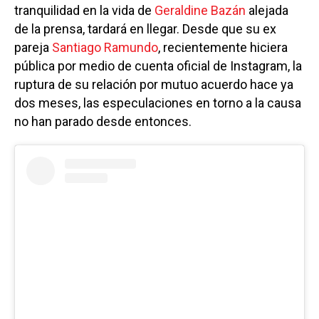
tranquilidad en la vida de
Geraldine Bazán
alejada
de la prensa, tardará en llegar. Desde que su ex
pareja
Santiago Ramundo
, recientemente hiciera
pública por medio de cuenta oficial de Instagram, la
ruptura de su relación por mutuo acuerdo hace ya
dos meses, las especulaciones en torno a la causa
no han parado desde entonces.