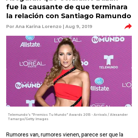
fue la causante de que terminara
la relación con Santiago Ramundo
Por
Ana Karina Lorenzo
| Aug 9, 2019
Telemundo's "Premios Tu Mundo" Awards 2015 - Arrivals / Alexander
Tamargo/Getty Images
Rumores van, rumores vienen, parece ser que la