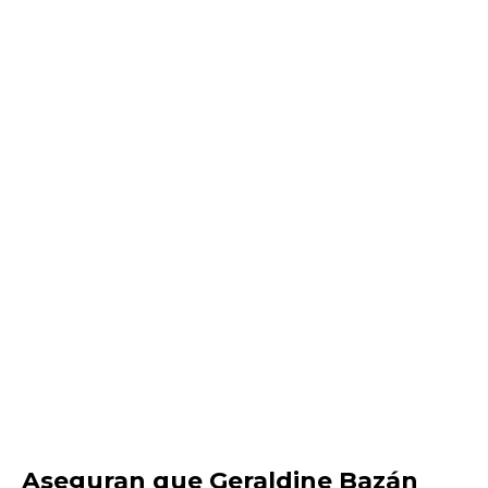
Aseguran que Geraldine Bazán