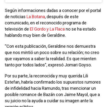
Según informaciones dadas a conocer por el portal
de noticias
La Botana
, después de este
comunicado, en el reconocido programa de
televisión de
El Gordo y La Flaca
no se ha estado
hablando muy bien de Geraldine.
“Con esta publicación, Geraldine nos demuestra
que nos mintió un poco sobre su relación; no creo
que vayamos a saber la realidad. Es que mienten
tanto por todos lados”, expresó Jomari Goyso.
Por su parte, la reconocida y muy querida Lili
Estefan, habría confirmado los supuestos rumores
de infidelidad hacia Ramundo, tras mencionar un
posible romance de Bazán con Jaime Mayol, que a
su juicio no la ayuda a cuidar su imagen ante la
opinión pública.