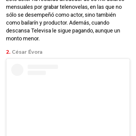
mensuales por grabar telenovelas, en las que no
sólo se desempeñó como actor, sino también
como bailarín y productor. Además, cuando
descansa Televisa le sigue pagando, aunque un
monto menor.
2.
César Évora