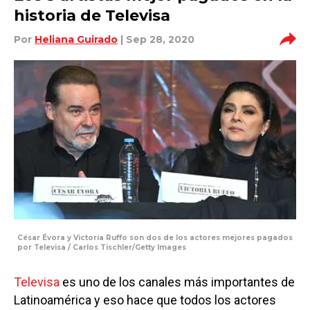
historia de Televisa
Por
Heliana Guirado
| Sep 28, 2020
César Évora y Victoria Ruffo son dos de los actores mejores pagados
por Televisa / Carlos Tischler/Getty Images
Televisa
es uno de los canales más importantes de
Latinoamérica y eso hace que todos los actores