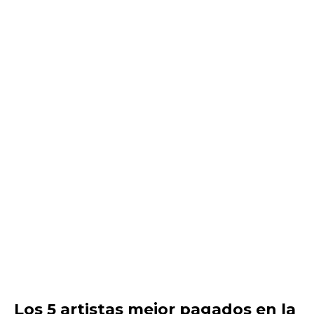
Los 5 artistas mejor pagados en la