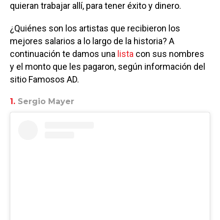
quieran trabajar allí, para tener éxito y dinero.
¿Quiénes son los artistas que recibieron los
mejores salarios a lo largo de la historia? A
continuación te damos una
lista
con sus nombres
y el monto que les pagaron, según información del
sitio Famosos AD.
1.
Sergio Mayer