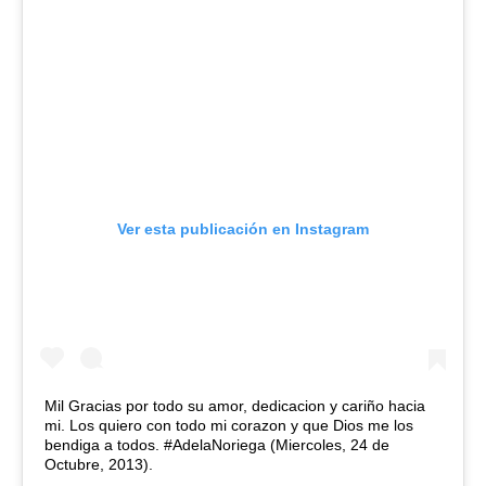
Ver esta publicación en Instagram
Mil Gracias por todo su amor, dedicacion y cariño hacia
mi. Los quiero con todo mi corazon y que Dios me los
bendiga a todos. #AdelaNoriega (Miercoles, 24 de
Octubre, 2013).