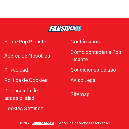
Sobre Pop Picante
Contáctanos
Cómo contactar a Pop
Acerca de Nosotros
Picante
Privacidad
Condiciones de uso
Política de Cookies
Aviso Legal
Declaración de
Sitemap
accesibilidad
Cookies Settings
© 2026
Minute Media
- Todos los derechos reservados