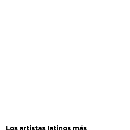
Los artistas latinos más