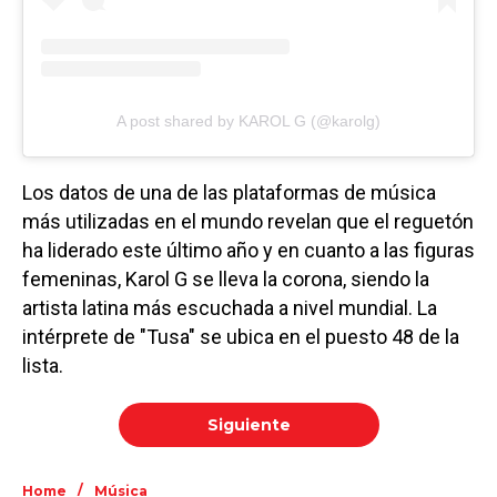
A post shared by KAROL G (@karolg)
Los datos de una de las plataformas de música
más utilizadas en el mundo revelan que el reguetón
ha liderado este último año y en cuanto a las figuras
femeninas, Karol G se lleva la corona, siendo la
artista latina más escuchada a nivel mundial. La
intérprete de "Tusa" se ubica en el puesto 48 de la
lista.
Siguiente
/
Home
Música