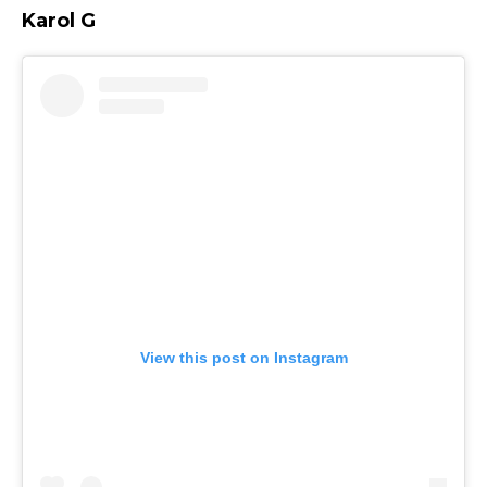
Karol G
View this post on Instagram