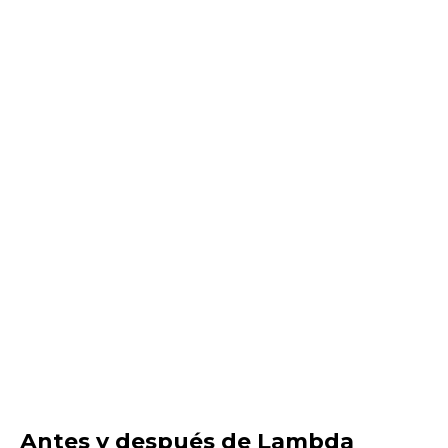
Antes y después de Lambda