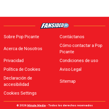
Sobre Pop Picante
Contáctanos
Cómo contactar a Pop
Acerca de Nosotros
Picante
Privacidad
Condiciones de uso
Política de Cookies
Aviso Legal
Declaración de
Sitemap
accesibilidad
Cookies Settings
© 2026
Minute Media
- Todos los derechos reservados