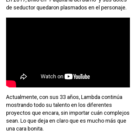
de seductor quedaron plasmados en el personaje.
Actualmente, con sus 33 años, Lambda continúa
mostrando todo su talento en los diferentes
proyectos que encara, sin importar cuán complejos
sean. Lo que deja en claro que es mucho más que
una cara bonita.