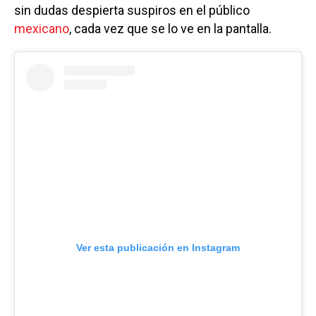
sin dudas despierta suspiros en el público
mexicano
, cada vez que se lo ve en la pantalla.
Ver esta publicación en Instagram