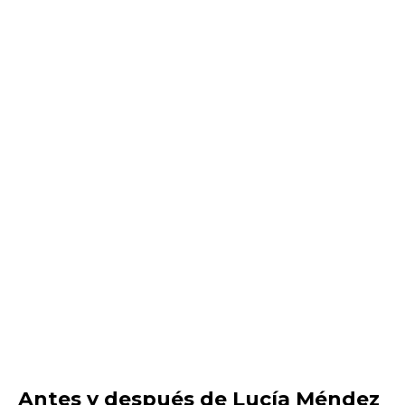
Antes y después de Lucía Méndez