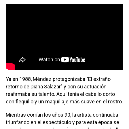
Ya en 1988, Méndez protagonizaba "El extraño
retorno de Diana Salazar" y con su actuación
reafirmaba su talento. Aquí tenía el cabello corto
con flequillo y un maquillaje más suave en el rostro.
Mientras corrían los años 90, la artista continuaba
triunfando en el espectáculo y para esta época se