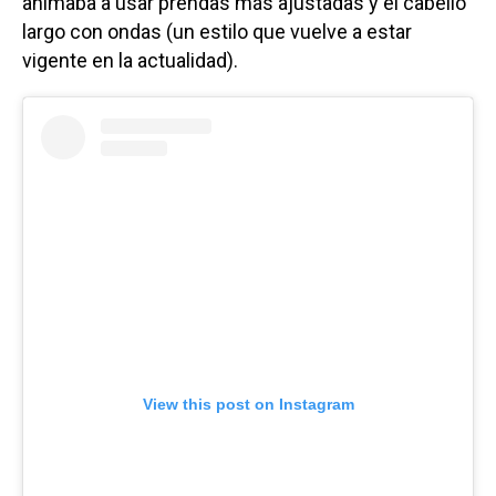
animaba a usar prendas más ajustadas y el cabello
largo con ondas (un estilo que vuelve a estar
vigente en la actualidad).
View this post on Instagram