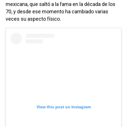
mexicana, que saltó a la fama en la década de los
70, y desde ese momento ha cambiado varias
veces su aspecto físico.
View this post on Instagram