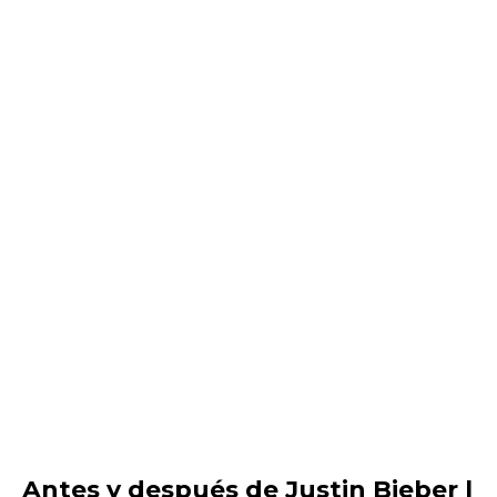
Antes y después de Justin Bieber |