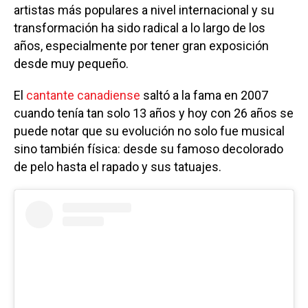
artistas más populares a nivel internacional y su
transformación ha sido radical a lo largo de los
años, especialmente por tener gran exposición
desde muy pequeño.
El
cantante canadiense
saltó a la fama en 2007
cuando tenía tan solo 13 años y hoy con 26 años se
puede notar que su evolución no solo fue musical
sino también física: desde su famoso decolorado
de pelo hasta el rapado y sus tatuajes.