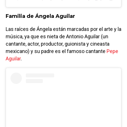
Familia de Ángela Aguilar
Las raíces de Ángela están marcadas por el arte y la
música, ya que es nieta de Antonio Aguilar (un
cantante, actor, productor, guionista y cineasta
mexicano) y su padre es el famoso cantante
Pepe
Aguilar
.