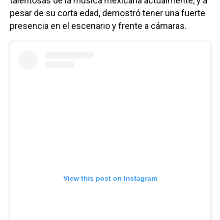
talentosas de la música mexicana actualmente, y a
pesar de su corta edad, demostró tener una fuerte
presencia en el escenario y frente a cámaras.
View this post on Instagram