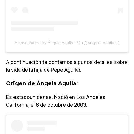
A post shared by Ángela Aguilar ?? (@angela_aguilar_)
A continuación te contamos algunos detalles sobre
la vida de la hija de Pepe Aguilar.
Origen de Ángela Aguilar
Es estadounidense. Nació en Los Angeles,
California, el 8 de octubre de 2003.