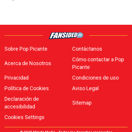
Sobre Pop Picante
Contáctanos
Cómo contactar a Pop
Acerca de Nosotros
Picante
Privacidad
Condiciones de uso
Política de Cookies
Aviso Legal
Declaración de
Sitemap
accesibilidad
Cookies Settings