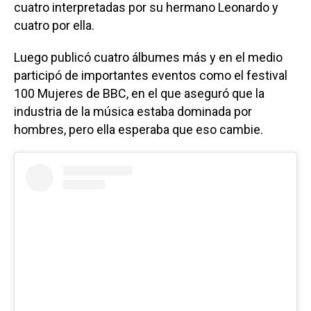
cuatro interpretadas por su hermano Leonardo y
cuatro por ella.
Luego publicó cuatro álbumes más y en el medio
participó de importantes eventos como el festival
100 Mujeres de BBC, en el que aseguró que la
industria de la música estaba dominada por
hombres, pero ella esperaba que eso cambie.