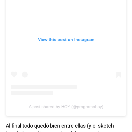
View this post on Instagram
A post shared by HOY (@programahoy)
Al final todo quedó bien entre ellas (y el sketch