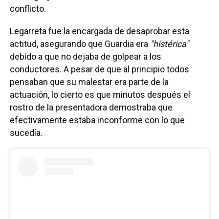
conflicto.
Legarreta fue la encargada de desaprobar esta
actitud, asegurando que Guardia era
"histérica"
debido a que no dejaba de golpear a los
conductores. A pesar de que al principio todos
pensaban que su malestar era parte de la
actuación, lo cierto es que minutos después el
rostro de la presentadora demostraba que
efectivamente estaba inconforme con lo que
sucedía.