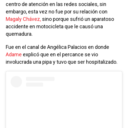
centro de atención en las redes sociales, sin
embargo, esta vez no fue por su relación con
Magaly Chávez,
sino porque sufrió un aparatoso
accidente en motocicleta que le causó una
quemadura.
Fue en el canal de Angélica Palacios en donde
Adame
explicó que en el percance se vio
involucrada una pipa y tuvo que ser hospitalizado.