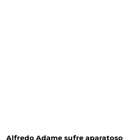
Alfredo Adame sufre aparatoso