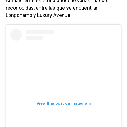
Actualmente es embajadora de varias marcas
reconocidas, entre las que se encuentran
Longchamp y Luxury Avenue.
View this post on Instagram