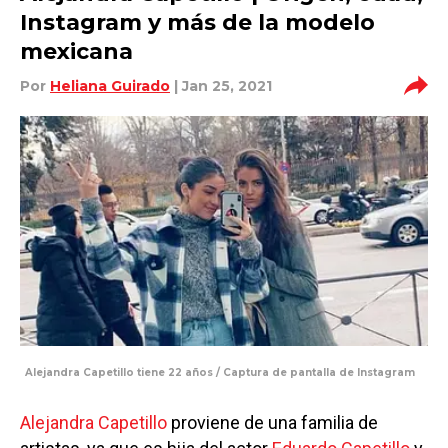
Instagram y más de la modelo
mexicana
Por
Heliana Guirado
| Jan 25, 2021
Alejandra Capetillo tiene 22 años / Captura de pantalla de Instagram
Alejandra Capetillo
proviene de una familia de