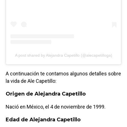
A post shared by Alejandra Capetillo (@alecapetilloga)
A continuación te contamos algunos detalles sobre
la vida de Ale Capetillo:
Origen de Alejandra Capetillo
Nació en México, el 4 de noviembre de 1999.
Edad de Alejandra Capetillo