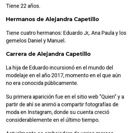
Tiene 22 años.
Hermanos de Alejandra Capetillo
Tiene cuatro hermanos: Eduardo Jr,. Ana Paula y los
gemelos Daniel y Manuel.
Carrera de Alejandra Capetillo
La hija de Eduardo incursionó en el mundo del
modelaje en el año 2017, momento en el que aún
no era conocida públicamente.
Su primera aparición fue en el sitio web "Quien" y a
partir de ahí se animó a compartir fotografías de
moda en Instagram, donde su cuenta creció
considerablemente en el último tiempo.