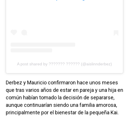
A post shared by ??????? ?????? (@aislinnderbez)
Derbez y Mauricio confirmaron hace unos meses
que tras varios años de estar en pareja y una hija en
común habían tomado la decisión de separarse,
aunque continuarían siendo una familia amorosa,
principalmente por el bienestar de la pequeña Kai.