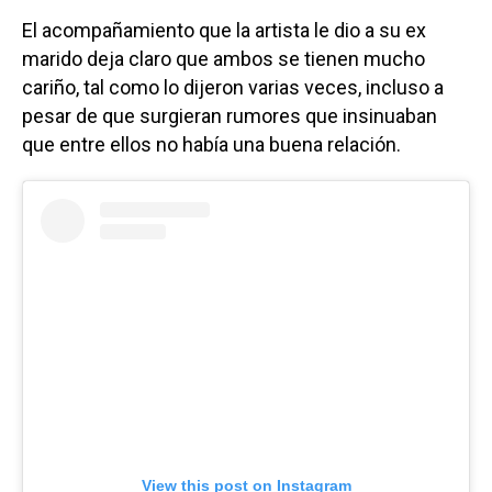
El acompañamiento que la artista le dio a su ex
marido deja claro que ambos se tienen mucho
cariño, tal como lo dijeron varias veces, incluso a
pesar de que surgieran rumores que insinuaban
que entre ellos no había una buena relación.
View this post on Instagram