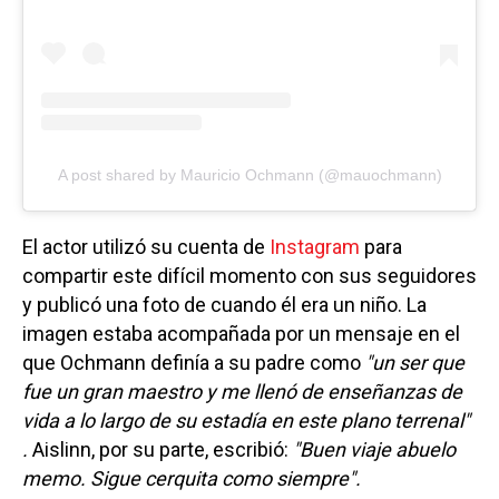
A post shared by Mauricio Ochmann (@mauochmann)
El actor utilizó su cuenta de
Instagram
para
compartir este difícil momento con sus seguidores
y publicó una foto de cuando él era un niño. La
imagen estaba acompañada por un mensaje en el
que Ochmann definía a su padre como
"un ser que
fue un gran maestro y me llenó de enseñanzas de
vida a lo largo de su estadía en este plano terrenal"
.
Aislinn, por su parte, escribió:
"Buen viaje abuelo
memo. Sigue cerquita como siempre".