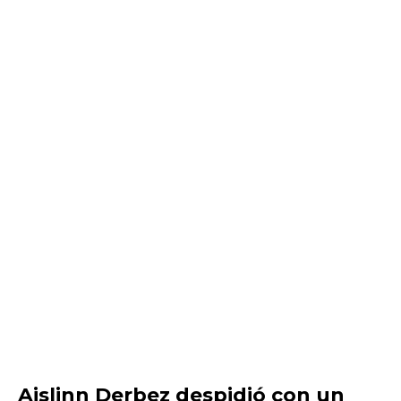
Aislinn Derbez despidió con un