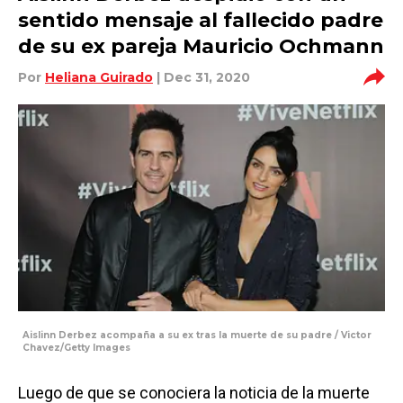
sentido mensaje al fallecido padre
de su ex pareja Mauricio Ochmann
Por
Heliana Guirado
| Dec 31, 2020
Aislinn Derbez acompaña a su ex tras la muerte de su padre / Victor
Chavez/Getty Images
Luego de que se conociera la noticia de la muerte