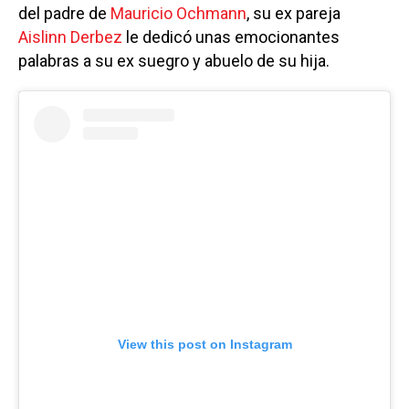
del padre de
Mauricio Ochmann
, su ex pareja
Aislinn Derbez
le dedicó unas emocionantes
palabras a su ex suegro y abuelo de su hija.
View this post on Instagram