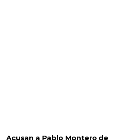
Acusan a Pablo Montero de