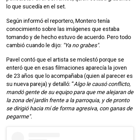
lo que sucedía en el set.
Según informó el reportero, Montero tenía
conocimiento sobre las imágenes que estaba
tomando y de hecho estuvo de acuerdo. Pero todo
cambió cuando le dijo:
"Ya no grabes"
.
Pavel contó que el artista se molestó porque se
enteró que en esas filmaciones aparecía la joven
de 23 años que lo acompañaba (quien al parecer es
su nueva pareja) y detalló: “
Algo le causó conflicto,
mandó gente de su equipo para que me alejaran de
la zona del jardín frente a la parroquia, y de pronto
se dirigió hacia mí de forma agresiva, con ganas de
pegarme".