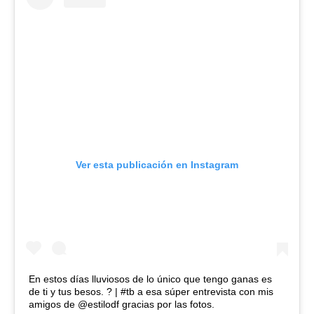
Ver esta publicación en Instagram
En estos días lluviosos de lo único que tengo ganas es
de ti y tus besos. ? | #tb a esa súper entrevista con mis
amigos de @estilodf gracias por las fotos.