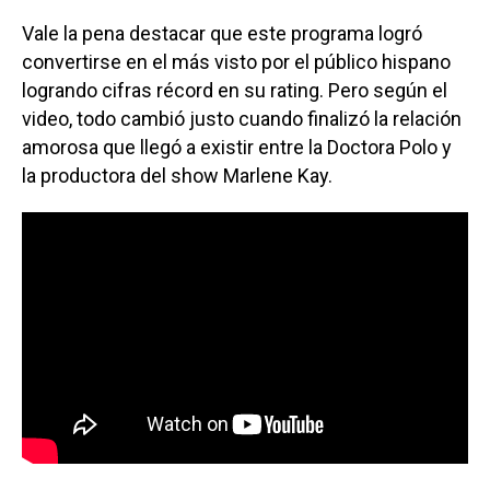
Vale la pena destacar que este programa logró
convertirse en el más visto por el público hispano
logrando cifras récord en su rating. Pero según el
video, todo cambió justo cuando finalizó la relación
amorosa que llegó a existir entre la Doctora Polo y
la productora del show Marlene Kay.