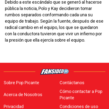
Debido a este escándalo que se generó al hacerse
pública la noticia, Polo y Kay decidieron tomar
rumbos separados conformando cada una su
equipo de trabajo. Según la fuente, después de ese
radical cambio en el equipo, los que se quedaron
con la conductora tuvieron que vivir un infierno por
la presión que ella ejercía sobre el equipo.
Sobre Pop Picante
Contáctanos
Cómo contactar a Pop
Acerca de Nosotros
Picante
Privacidad
Condiciones de uso