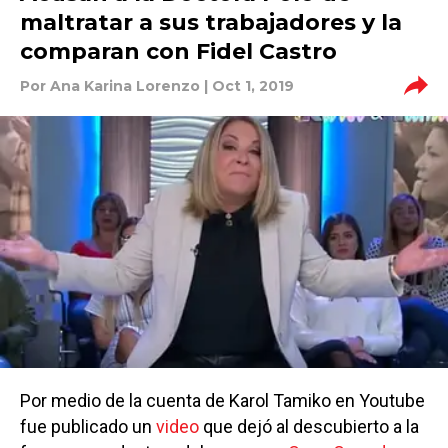
maltratar a sus trabajadores y la
comparan con Fidel Castro
Por
Ana Karina Lorenzo
| Oct 1, 2019
Por medio de la cuenta de Karol Tamiko en Youtube
fue publicado un
video
que dejó al descubierto a la