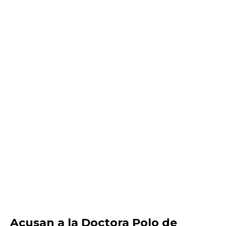
Acusan a la Doctora Polo de